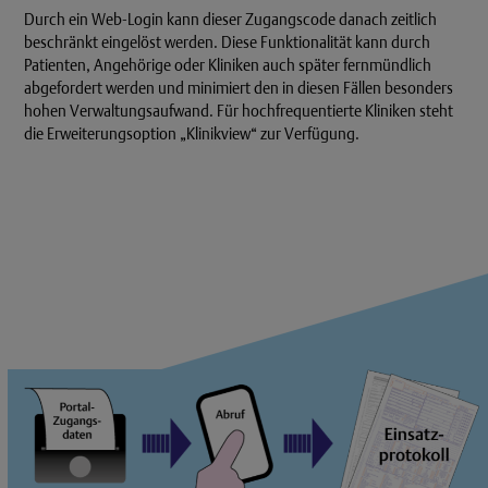
Durch ein Web-Login kann dieser Zugangscode danach zeitlich
beschränkt eingelöst werden. Diese Funktionalität kann durch
Patienten, Angehörige oder Kliniken auch später fernmündlich
abgefordert werden und minimiert den in diesen Fällen besonders
hohen Verwaltungsaufwand. Für hochfrequentierte Kliniken steht
die Erweiterungsoption „Klinikview“ zur Verfügung.