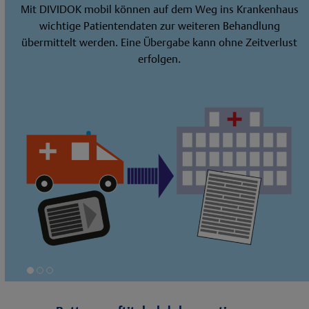
Mit DIVIDOK mobil können auf dem Weg ins Krankenhaus
wichtige Patientendaten zur weiteren Behandlung
übermittelt werden. Eine Übergabe kann ohne Zeitverlust
erfolgen.