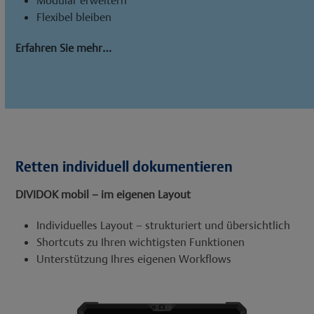
Flexibel bleiben
Erfahren Sie mehr…
Retten individuell dokumentieren
DIVIDOK mobil – im eigenen Layout
Individuelles Layout – strukturiert und übersichtlich
Shortcuts zu Ihren wichtigsten Funktionen
Unterstützung Ihres eigenen Workflows