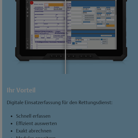
Ihr Vorteil
Digitale Einsatzerfassung für den Rettungsdienst:
Schnell erfassen
Effizient auswerten
Exakt abrechnen
Modular erweitern