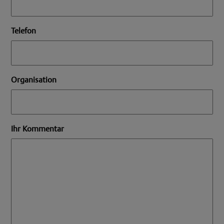
Telefon
Organisation
Ihr Kommentar