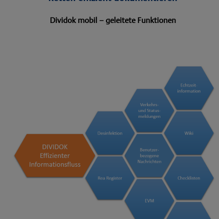
Dividok mobil – geleitete Funktionen