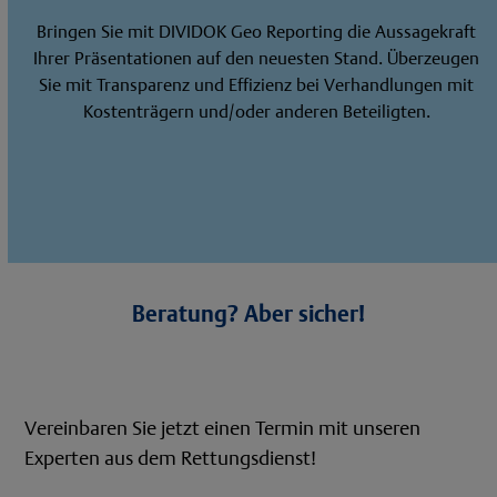
Bringen Sie mit DIVIDOK Geo Reporting die Aussagekraft
Ihrer Präsentationen auf den neuesten Stand. Überzeugen
Sie mit Transparenz und Effizienz bei Verhandlungen mit
Kostenträgern und/oder anderen Beteiligten.
Beratung? Aber sicher!
Vereinbaren Sie jetzt einen Termin mit unseren
Experten aus dem Rettungsdienst!