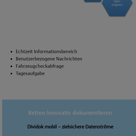
Echtzeit Informationsbereich
Benutzerbezogene Nachrichten
Fahrzeugcheckabfrage
Tagesaufgabe
Retten innovativ dokumentieren
Dividok mobil – zielsichere Datenströme