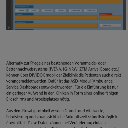
Alternativ zur Pflege eines bestehenden Voranmelde- oder
Bettennachweissystems (IVENA, IG-NRW, ZTM Arrival Board etc.),
können über DIVIDOK mobil der Zielklinik die Patienten auch direkt
vorangemeldet werden. Dafür ist das ASD-Modul (Ambulance
Service Dashboard) entwickelt worden. Für die Einführung ist nur
ein geringer Aufwand in den Kliniken in Form eines online-fähigen
Bildschirms und Arbeitsplatzes nötig.
Aus dem Einsatzprotokoll werden Grund- und Vitalwerte,
Priorisierung und voraussichtliche Ankunftszeit schnellstmöglich
übermittelt. Diese Daten können bei Veränderung einfach